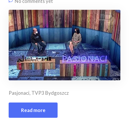
No comments yet
Pasjonaci, TVP3 Bydgoszcz
Read more