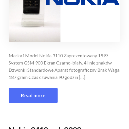
Marka i Model Nokia 3110 Zaprezentowany 1997
System GSM 900 Ekran Czarno-biały, 4 linie znaków
Dzwonki Standardowe Aparat fotograficzny Brak Waga
187 gram Czas czuwania 90 godzin […]
Read more