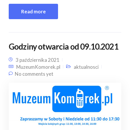
Read more
Godziny otwarcia od 09.10.2021
3 października 2021
MuzeumKomorek.pl
aktualnosci
No comments yet