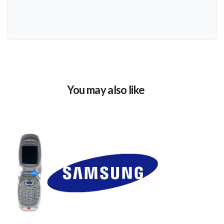
You may also like