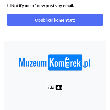
Notify me of new posts by email.