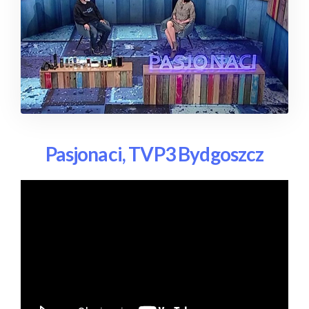
Pasjonaci, TVP3 Bydgoszcz