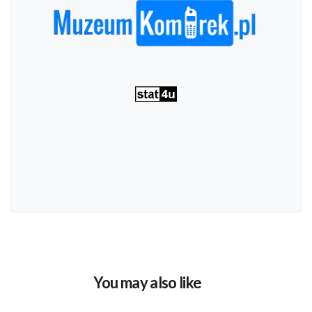
You may also like