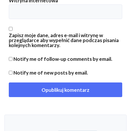
Witryna internetowa
Zapisz moje dane, adres e-mail i witrynę w
przeglądarce aby wypełnić dane podczas pisania
kolejnych komentarzy.
Notify me of follow-up comments by email.
Notify me of new posts by email.