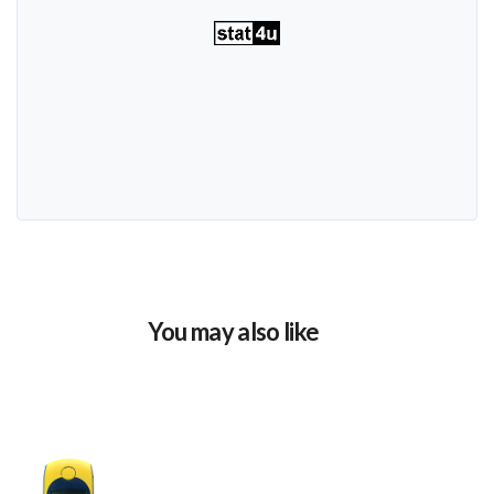
You may also like