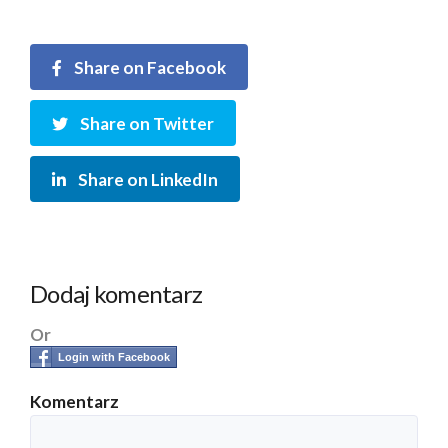
Share on Facebook
Share on Twitter
Share on LinkedIn
Dodaj komentarz
Or
Login with Facebook
Komentarz