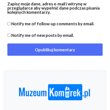
Zapisz moje dane, adres e-mail i witrynę w
przeglądarce aby wypełnić dane podczas pisania
kolejnych komentarzy.
Notify me of follow-up comments by email.
Notify me of new posts by email.