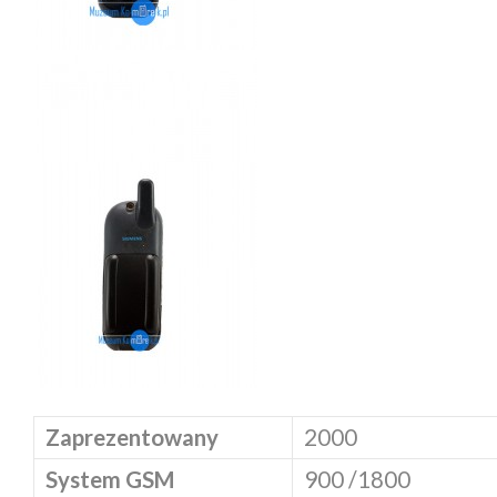
Zaprezentowany
2000
System GSM
900 /1800