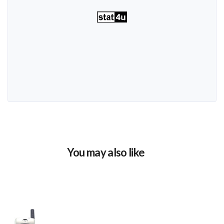
You may also like