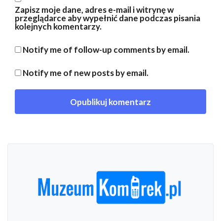
Zapisz moje dane, adres e-mail i witrynę w
przeglądarce aby wypełnić dane podczas pisania
kolejnych komentarzy.
Notify me of follow-up comments by email.
Notify me of new posts by email.