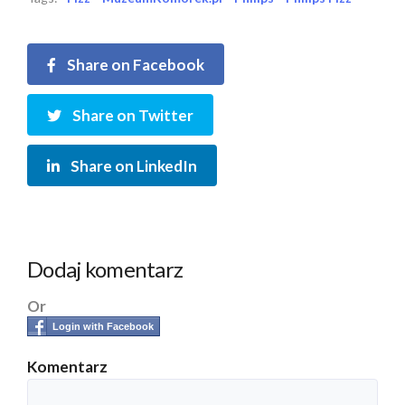
Share on Facebook
Share on Twitter
Share on LinkedIn
Dodaj komentarz
Or
Login with Facebook
Komentarz