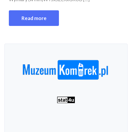
Read more