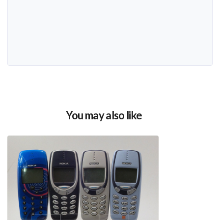
You may also like