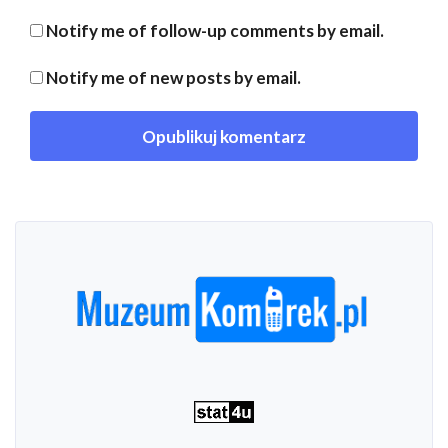
Notify me of follow-up comments by email.
Notify me of new posts by email.