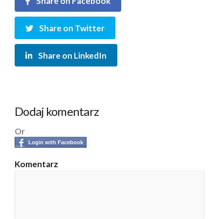
Share on Facebook
Share on Twitter
Share on LinkedIn
Dodaj komentarz
Or
Login with Facebook
Komentarz