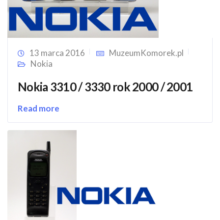
13 marca 2016
MuzeumKomorek.pl
Nokia
Nokia 3310 / 3330 rok 2000 / 2001
Read more