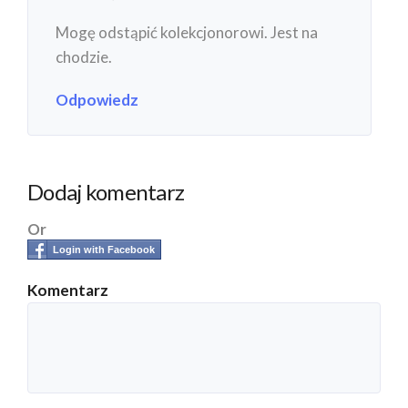
Mogę odstąpić kolekcjonorowi. Jest na
chodzie.
Odpowiedz
Dodaj komentarz
Or
Login with Facebook
Komentarz