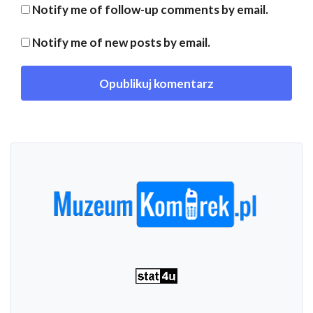
Notify me of follow-up comments by email.
Notify me of new posts by email.