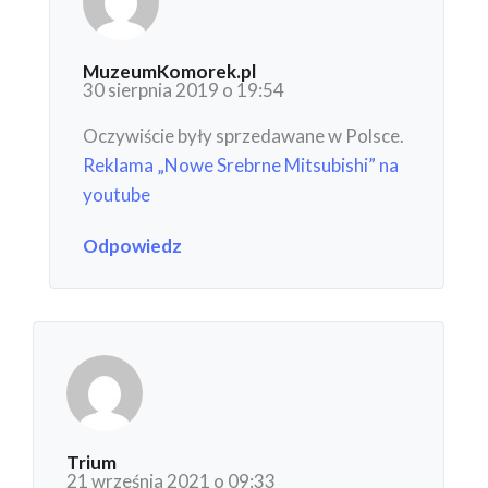
MuzeumKomorek.pl
30 sierpnia 2019 o 19:54
Oczywiście były sprzedawane w Polsce.
Reklama „Nowe Srebrne Mitsubishi” na
youtube
Odpowiedz
Trium
21 września 2021 o 09:33