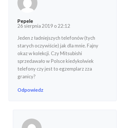
Pepele
26 sierpnia 2019 o 22:12
Jeden z ładniejszych telefonów (tych
starych oczywiście) jak dla mnie. Fajny
okaz w kolekcji. Czy Mitsubishi
sprzedawało w Polsce kiedykolwiek
telefony czy jest to egzemplarz zza
granicy?
Odpowiedz