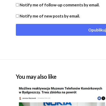
Notify me of follow-up comments by email.
Notify me of new posts by email.
You may also like