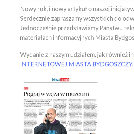
Nowy rok, i nowy artykuł o naszej inicjatyw
Serdecznie zapraszamy wszystkich do o
Jednocześnie przedstawiamy Państwu teks
materiałach informacyjnych Miasta Bydgos
Wydanie z naszym udziałem, jak również i
INTERNETOWEJ MIASTA BYDGOSZCZY
.