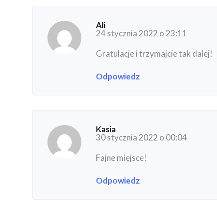
Ali
24 stycznia 2022 o 23:11
Gratulacje i trzymajcie tak dalej!
Odpowiedz
Kasia
30 stycznia 2022 o 00:04
Fajne miejsce!
Odpowiedz