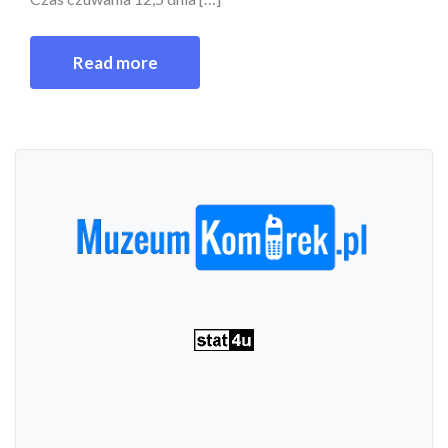
Read more