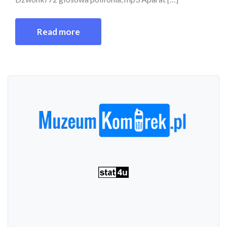
Read more