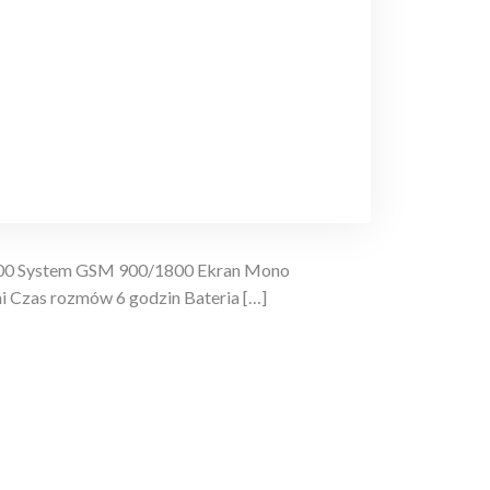
2000 System GSM 900/1800 Ekran Mono
i Czas rozmów 6 godzin Bateria […]