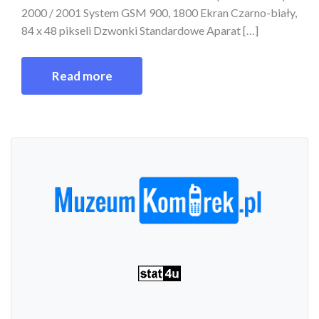
2000 / 2001 System GSM 900, 1800 Ekran Czarno-biały,
84 x 48 pikseli Dzwonki Standardowe Aparat […]
Read more