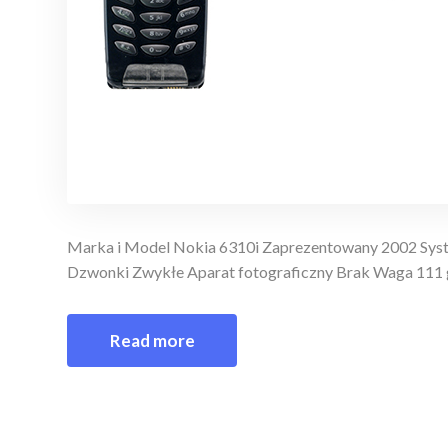
Marka i Model Nokia 6310i Zaprezentowany 2002 Syst
Dzwonki Zwykłe Aparat fotograficzny Brak Waga 111 
Read more