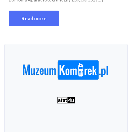
Read more