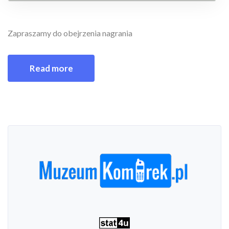
Zapraszamy do obejrzenia nagrania
Read more