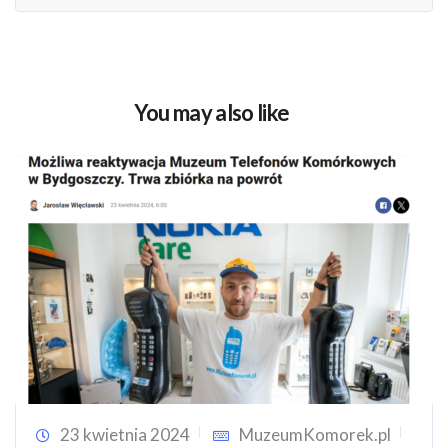
You may also like
23 kwietnia 2024
MuzeumKomorek.pl