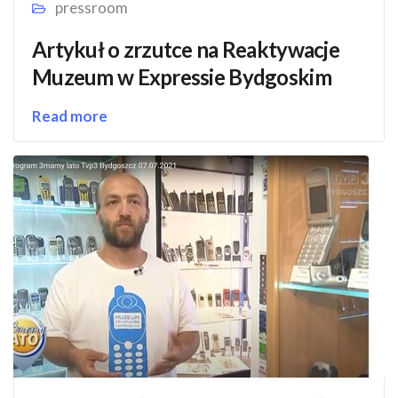
pressroom
Artykuł o zrzutce na Reaktywacje
Muzeum w Expressie Bydgoskim
Read more