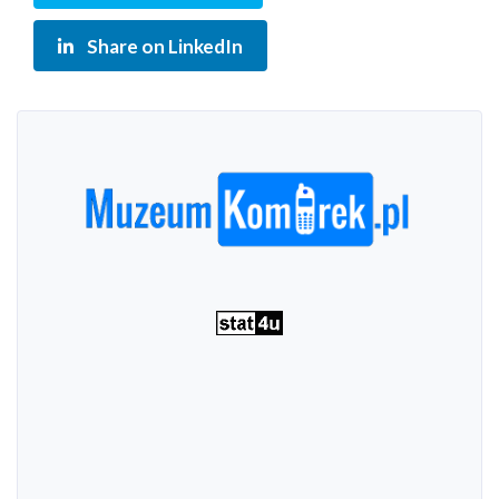
Share on LinkedIn